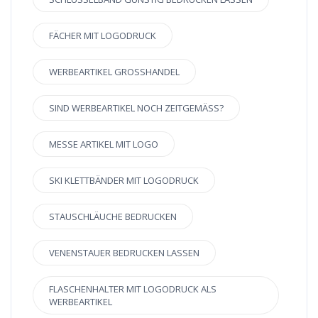
FÄCHER MIT LOGODRUCK
WERBEARTIKEL GROSSHANDEL
SIND WERBEARTIKEL NOCH ZEITGEMÄSS?
MESSE ARTIKEL MIT LOGO
SKI KLETTBÄNDER MIT LOGODRUCK
STAUSCHLÄUCHE BEDRUCKEN
VENENSTAUER BEDRUCKEN LASSEN
FLASCHENHALTER MIT LOGODRUCK ALS
WERBEARTIKEL