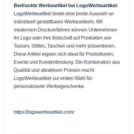
Bedruckte Werbeartikel bei LogoWerbeartikel
:
LogoWerbeartikel
bietet eine breite Auswahl an
individuell gestaltbaren Werbeartikeln. Mit
modernem Druckverfahren können Unternehmen
ihr Logo oder ihre Botschaft auf Produkten wie
Tassen, Stiften, Taschen und mehr präsentieren.
Diese Artikel eignen sich ideal für Promotionen,
Events und Kundenbindung. Die Kombination aus
Qualität und attraktiven Preisen macht
LogoWerbeartikel zur ersten Wahl für
personalisierte Werbegeschenke.
https://logowerbeartikel.com/