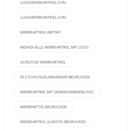
LOGOWERBEARTIKEL.COM
LOGOWERBEARTIKEL.COM
WERBEARTIKEL-IMPORT
INDIVIDUELLE WERBEARTIKEL MIT LOGO
GÜNSTIGE WERBEARTIKEL
FILZ SCHLÜSSELANHÄNGER BEDRUCKEN
WERBEARTIKEL MIT DEINEM MARKENLOGO
WERBEMITTEL BEDRUCKEN
WERBEARTIKEL GÜNSTIG BEDRUCKEN