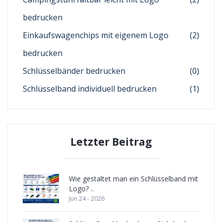
bedrucken
Einkaufswagenchips mit eigenem Logo
(2)
bedrucken
Schlüsselbänder bedrucken
(0)
Schlüsselband individuell bedrucken
(1)
Letzter Beitrag
Wie gestaltet man ein Schlüsselband mit
Logo? ..
Jun 24 - 2026