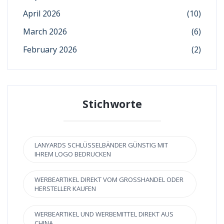
April 2026
(10)
March 2026
(6)
February 2026
(2)
Stichworte
LANYARDS SCHLÜSSELBÄNDER GÜNSTIG MIT
IHREM LOGO BEDRUCKEN
WERBEARTIKEL DIREKT VOM GROSSHANDEL ODER H
ERSTELLER KAUFEN
WERBEARTIKEL UND WERBEMITTEL DIREKT AUS
CHINA