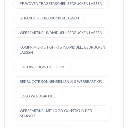
PP WOVEN TRAGETASCHEN BEDRUCKEN LASSEN
STRANDTUCH BEDRUCKEN LASSEN
WERBEARTIKEL INDIVIDUELL BEDRUCKEN LASSEN
KOMPRIMIERTE T-SHIRTS INDIVIDUELL BEDRUCKEN
LASSEN
LOGOWERBEARTIKEL.COM
BEDRUCKTE SONNENBRILLEN ALS WERBEARTIKEL
LOGO WERBEARTIKEL
WERBEARTIKEL MIT LOGO GÜNSTIG IN DER
SCHWEIZ