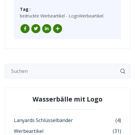
Tag :
bedruckte Werbeartikel - LogoWerbeartikel
Wasserbälle mit Logo
Lanyards Schlüsselbänder
(4)
Werbeartikel
(31)