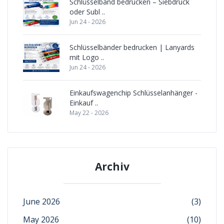
Schlüsselband bedrucken – Siebdruck
oder Subl ..
Jun 24 - 2026
Schlüsselbänder bedrucken | Lanyards
mit Logo ..
Jun 24 - 2026
Einkaufswagenchip Schlüsselanhänger -
Einkauf ..
May 22 - 2026
Archiv
June 2026
(3)
May 2026
(10)