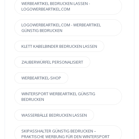
WERBEARTIKEL BEDRUCKEN LASSEN -
LOGOWERBEARTIKEL.COM
LOGOWERBEARTIKEL.COM - WERBEARTIKEL
GÜNSTIG BEDRUCKEN
KLETT KABELBINDER BEDRUCKEN LASSEN
ZAUBERWÜRFEL PERSONALISIERT
WERBEARTIKEL-SHOP
WINTERSPORT WERBEARTIKEL GÜNSTIG
BEDRUCKEN
WASSERBÄLLE BEDRUCKEN LASSEN
SKIPASSHALTER GÜNSTIG BEDRUCKEN –
PRAKTISCHE WERBUNG FÜR DEN WINTERSPORT