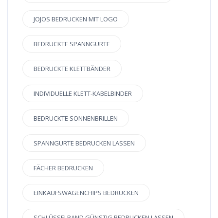
JOJOS BEDRUCKEN MIT LOGO
BEDRUCKTE SPANNGURTE
BEDRUCKTE KLETTBÄNDER
INDIVIDUELLE KLETT-KABELBINDER
BEDRUCKTE SONNENBRILLEN
SPANNGURTE BEDRUCKEN LASSEN
FÄCHER BEDRUCKEN
EINKAUFSWAGENCHIPS BEDRUCKEN
SCHLÜSSELBAND GÜNSTIG BEDRUCKEN LASSEN