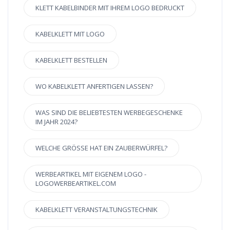
KLETT KABELBINDER MIT IHREM LOGO BEDRUCKT
KABELKLETT MIT LOGO
KABELKLETT BESTELLEN
WO KABELKLETT ANFERTIGEN LASSEN?
WAS SIND DIE BELIEBTESTEN WERBEGESCHENKE
IM JAHR 2024?
WELCHE GRÖSSE HAT EIN ZAUBERWÜRFEL?
WERBEARTIKEL MIT EIGENEM LOGO -
LOGOWERBEARTIKEL.COM
KABELKLETT VERANSTALTUNGSTECHNIK