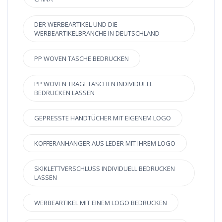
DER WERBEARTIKEL UND DIE
WERBEARTIKELBRANCHE IN DEUTSCHLAND
PP WOVEN TASCHE BEDRUCKEN
PP WOVEN TRAGETASCHEN INDIVIDUELL
BEDRUCKEN LASSEN
GEPRESSTE HANDTÜCHER MIT EIGENEM LOGO
KOFFERANHÄNGER AUS LEDER MIT IHREM LOGO
SKIKLETTVERSCHLUSS INDIVIDUELL BEDRUCKEN
LASSEN
WERBEARTIKEL MIT EINEM LOGO BEDRUCKEN