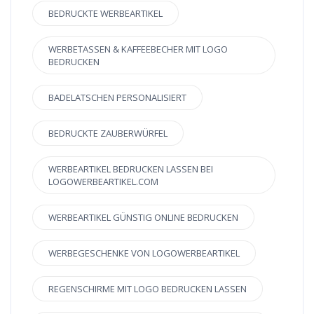
BEDRUCKTE WERBEARTIKEL
WERBETASSEN & KAFFEEBECHER MIT LOGO
BEDRUCKEN
BADELATSCHEN PERSONALISIERT
BEDRUCKTE ZAUBERWÜRFEL
WERBEARTIKEL BEDRUCKEN LASSEN BEI
LOGOWERBEARTIKEL.COM
WERBEARTIKEL GÜNSTIG ONLINE BEDRUCKEN
WERBEGESCHENKE VON LOGOWERBEARTIKEL
REGENSCHIRME MIT LOGO BEDRUCKEN LASSEN