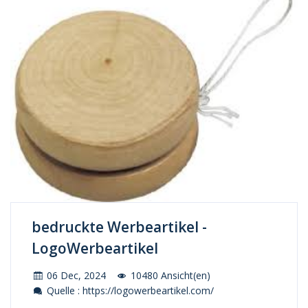
bedruckte Werbeartikel -
LogoWerbeartikel
06 Dec, 2024
10480 Ansicht(en)
Quelle : https://logowerbeartikel.com/