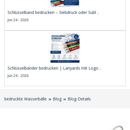
Schlüsselband bedrucken – Siebdruck oder Subl ..
Jun 24 - 2026
Schlüsselbänder bedrucken | Lanyards mit Logo ..
Jun 24 - 2026
bedruckte Wasserbälle
Blog
Blog-Details