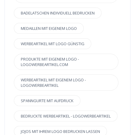
BADELATSCHEN INDIVIDUELL BEDRUCKEN
MEDAILLEN MIT EIGENEM LOGO
WERBEARTIKEL MIT LOGO GÜNSTIG
PRODUKTE MIT EIGENEM LOGO -
LOGOWERBEARTIKEL.COM
WERBEARTIKEL MIT EIGENEM LOGO -
LOGOWERBEARTIKEL
SPANNGURTE MIT AUFDRUCK
BEDRUCKTE WERBEARTIKEL - LOGOWERBEARTIKEL
JOJOS MIT IHREM LOGO BEDRUCKEN LASSEN