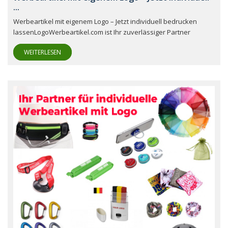
...
Werbeartikel mit eigenem Logo – Jetzt individuell bedrucken
lassenLogoWerbeartikel.com ist Ihr zuverlässiger Partner
WEITERLESEN