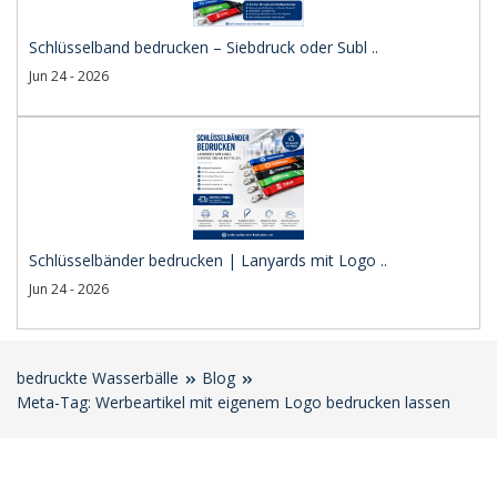
Schlüsselband bedrucken – Siebdruck oder Subl ..
Jun 24 - 2026
Schlüsselbänder bedrucken | Lanyards mit Logo ..
Jun 24 - 2026
bedruckte Wasserbälle
Blog
Meta-Tag: Werbeartikel mit eigenem Logo bedrucken lassen