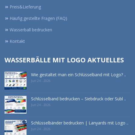
Preis&Lieferung
Häufig gestellte Fragen (FAQ)
Wasserball bedrucken
Kontakt
WASSERBÄLLE MIT LOGO AKTUELLES
Wie gestaltet man ein Schlüsselband mit Logo? ..
Jun 24 - 2026
Schlüsselband bedrucken – Siebdruck oder Subl ..
Jun 24 - 2026
Schlüsselbänder bedrucken | Lanyards mit Logo ..
Jun 24 - 2026