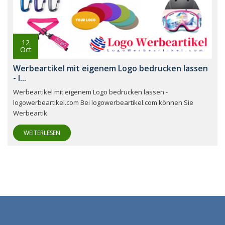
12
Oct
Werbeartikel mit eigenem Logo bedrucken lassen
- l...
Werbeartikel mit eigenem Logo bedrucken lassen -
logowerbeartikel.com Bei logowerbeartikel.com können Sie
Werbeartik
WEITERLESEN