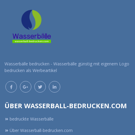
Wasserbälle bedrucken - Wasserbälle günstig mit eigenem Logo
bedrucken als Werbeartikel
ÜBER WASSERBALL-BEDRUCKEN.COM
bedruckte Wasserbälle
Über Wasserball-bedrucken.com