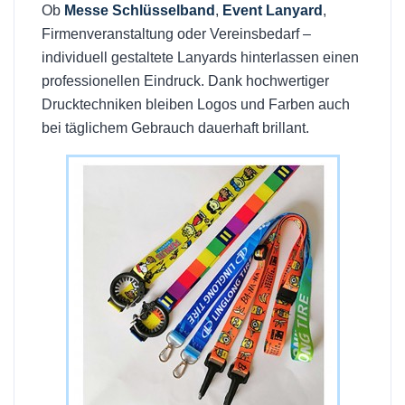
Ob
Messe Schlüsselband
,
Event Lanyard
,
Firmenveranstaltung oder Vereinsbedarf –
individuell gestaltete Lanyards hinterlassen einen
professionellen Eindruck. Dank hochwertiger
Drucktechniken bleiben Logos und Farben auch
bei täglichem Gebrauch dauerhaft brillant.