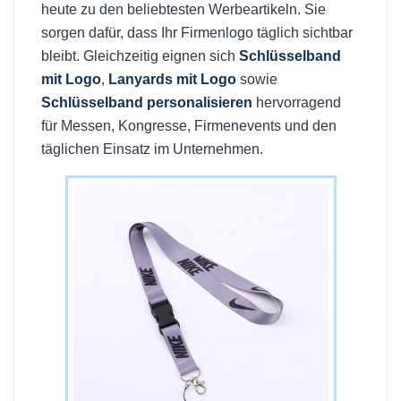
heute zu den beliebtesten Werbeartikeln. Sie
sorgen dafür, dass Ihr Firmenlogo täglich sichtbar
bleibt. Gleichzeitig eignen sich
Schlüsselband
mit Logo
,
Lanyards mit Logo
sowie
Schlüsselband personalisieren
hervorragend
für Messen, Kongresse, Firmenevents und den
täglichen Einsatz im Unternehmen.