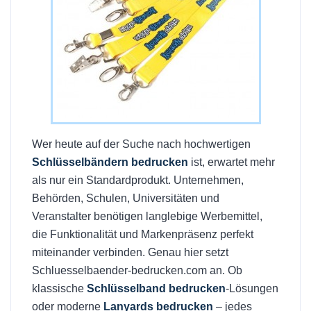
Wer heute auf der Suche nach hochwertigen
Schlüsselbändern bedrucken
ist, erwartet mehr
als nur ein Standardprodukt. Unternehmen,
Behörden, Schulen, Universitäten und
Veranstalter benötigen langlebige Werbemittel,
die Funktionalität und Markenpräsenz perfekt
miteinander verbinden. Genau hier setzt
Schluesselbaender-bedrucken.com an. Ob
klassische
Schlüsselband bedrucken
-Lösungen
oder moderne
Lanyards bedrucken
– jedes