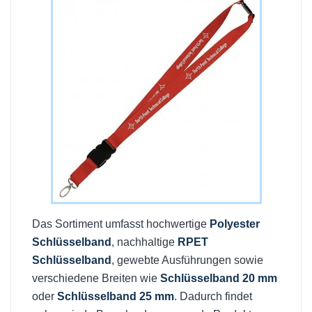
Das Sortiment umfasst hochwertige
Polyester
Schlüsselband
, nachhaltige
RPET
Schlüsselband
, gewebte Ausführungen sowie
verschiedene Breiten wie
Schlüsselband 20 mm
oder
Schlüsselband 25 mm
. Dadurch findet