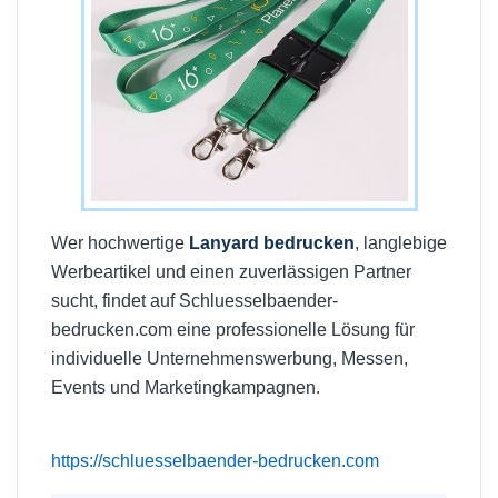
Wer hochwertige
Lanyard bedrucken
, langlebige
Werbeartikel und einen zuverlässigen Partner
sucht, findet auf Schluesselbaender-
bedrucken.com eine professionelle Lösung für
individuelle Unternehmenswerbung, Messen,
Events und Marketingkampagnen.
https://schluesselbaender-bedrucken.com