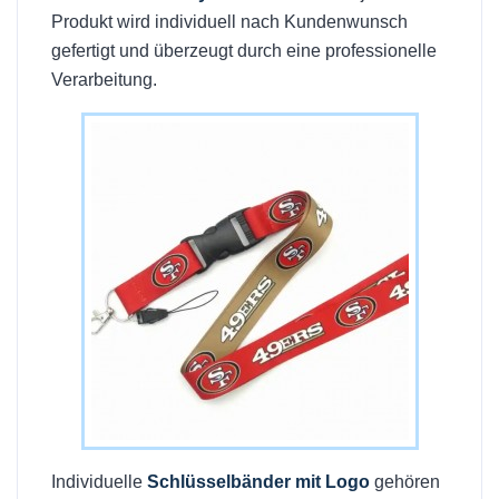
Produkt wird individuell nach Kundenwunsch
gefertigt und überzeugt durch eine professionelle
Verarbeitung.
Individuelle
Schlüsselbänder mit Logo
gehören