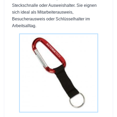
Steckschnalle oder Ausweishalter. Sie eignen
sich ideal als Mitarbeiterausweis,
Besucherausweis oder Schlüsselhalter im
Arbeitsalltag.