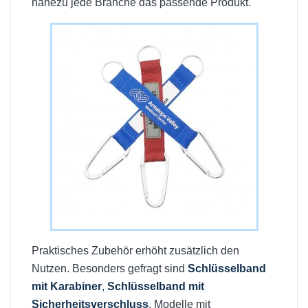
nahezu jede Branche das passende Produkt.
Praktisches Zubehör erhöht zusätzlich den
Nutzen. Besonders gefragt sind
Schlüsselband
mit Karabiner
,
Schlüsselband mit
Sicherheitsverschluss
, Modelle mit