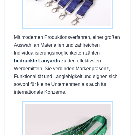
Mit modernen Produktionsverfahren, einer großen
Auswahl an Materialien und zahlreichen
Individualisierungsmöglichkeiten zählen
bedruckte Lanyards
zu den effektivsten
Werbemitteln. Sie verbinden Markenpräsenz,
Funktionalität und Langlebigkeit und eignen sich
sowohl für kleine Unternehmen als auch für
internationale Konzerne.