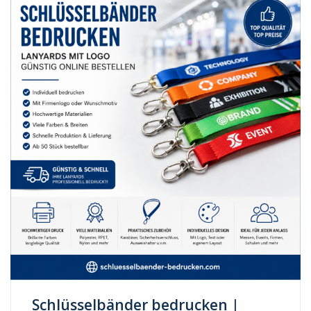
Schlüsselbänder bedrucken |