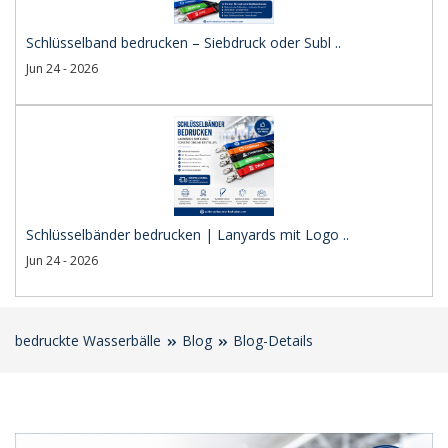
Schlüsselband bedrucken – Siebdruck oder Subl ..
Jun 24 - 2026
Schlüsselbänder bedrucken | Lanyards mit Logo ..
Jun 24 - 2026
bedruckte Wasserbälle
Blog
Blog-Details