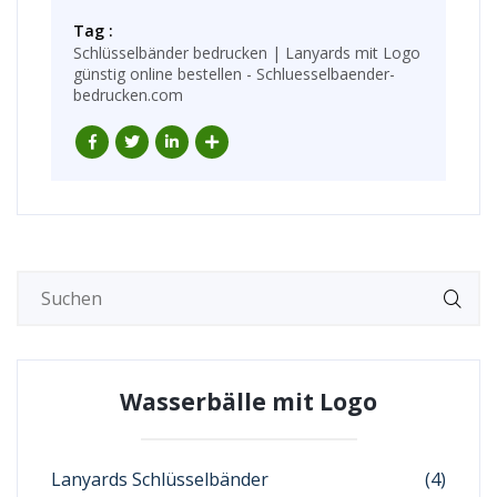
Tag :
Schlüsselbänder bedrucken | Lanyards mit Logo
günstig online bestellen - Schluesselbaender-
bedrucken.com
Wasserbälle mit Logo
Lanyards Schlüsselbänder
(4)