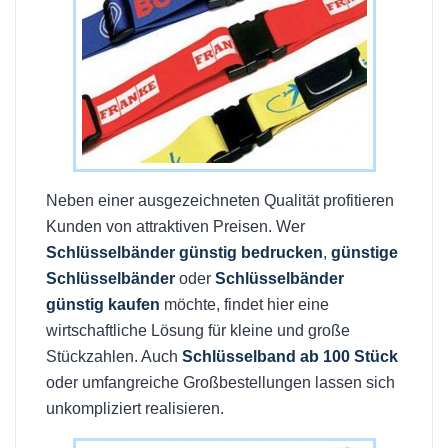
Neben einer ausgezeichneten Qualität profitieren
Kunden von attraktiven Preisen. Wer
Schlüsselbänder günstig bedrucken
,
günstige
Schlüsselbänder
oder
Schlüsselbänder
günstig kaufen
möchte, findet hier eine
wirtschaftliche Lösung für kleine und große
Stückzahlen. Auch
Schlüsselband ab 100 Stück
oder umfangreiche Großbestellungen lassen sich
unkompliziert realisieren.