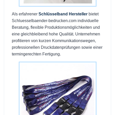
Als erfahrener
Schlüsselband Hersteller
bietet
Schluesselbaender-bedrucken.com individuelle
Beratung, flexible Produktionsmöglichkeiten und
eine gleichbleibend hohe Qualität. Unternehmen
profitieren von kurzen Kommunikationswegen,
professionellen Druckdatenprüfungen sowie einer
termingerechten Fertigung.