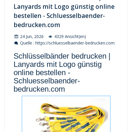
Lanyards mit Logo günstig online
bestellen - Schluesselbaender-
bedrucken.com
24 Jun, 2026
4329 Ansicht(en)
Quelle : https://schluesselbaender-bedrucken.com
Schlüsselbänder bedrucken |
Lanyards mit Logo günstig
online bestellen -
Schluesselbaender-
bedrucken.com