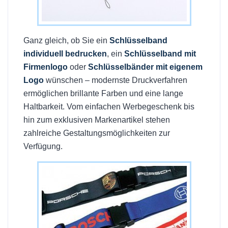
Ganz gleich, ob Sie ein
Schlüsselband
individuell bedrucken
, ein
Schlüsselband mit
Firmenlogo
oder
Schlüsselbänder mit eigenem
Logo
wünschen – modernste Druckverfahren
ermöglichen brillante Farben und eine lange
Haltbarkeit. Vom einfachen Werbegeschenk bis
hin zum exklusiven Markenartikel stehen
zahlreiche Gestaltungsmöglichkeiten zur
Verfügung.