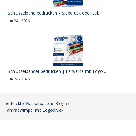
Schlüsselband bedrucken – Siebdruck oder Subl ..
Jun 24 - 2026
Schlüsselbänder bedrucken | Lanyards mit Logo ..
Jun 24 - 2026
bedruckte Wasserbälle
Blog
Fahrradwimpel mit Logodruck