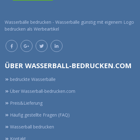
Wasserbälle bedrucken - Wasserbälle günstig mit eigenem Logo
bedrucken als Werbeartikel
ÜBER WASSERBALL-BEDRUCKEN.COM
bedruckte Wasserbälle
Über Wasserball-bedrucken.com
Preis&Lieferung
Häufig gestellte Fragen (FAQ)
Wasserball bedrucken
Kontakt