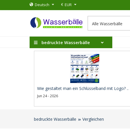
€
Deutsch
EUR
bedruckte Wasserbälle
Wie gestaltet man ein Schlüsselband mit Logo? ..
Jun 24 - 2026
bedruckte Wasserbälle
Vergleichen