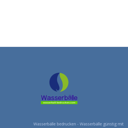
Wasserbälle bedrucken - Wasserbälle günstig mit