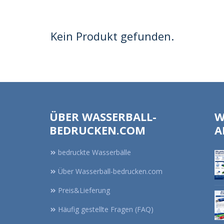
Kein Produkt gefunden.
ÜBER WASSERBALL-
W
BEDRUCKEN.COM
A
bedruckte Wasserbälle
Über Wasserball-bedrucken.com
Preis&Lieferung
Häufig gestellte Fragen (FAQ)