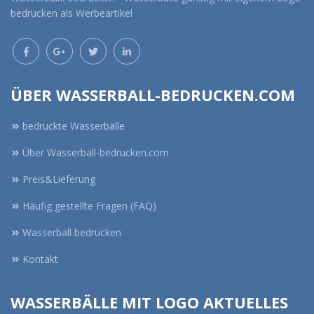
bedrucken als Werbeartikel
ÜBER WASSERBALL-BEDRUCKEN.COM
bedruckte Wasserbälle
Über Wasserball-bedrucken.com
Preis&Lieferung
Häufig gestellte Fragen (FAQ)
Wasserball bedrucken
Kontakt
WASSERBÄLLE MIT LOGO AKTUELLES