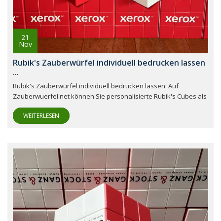
21
Nov
Rubik's Zauberwürfel individuell bedrucken lassen
...
Rubik's Zauberwürfel individuell bedrucken lassen: Auf
Zauberwuerfel.net können Sie personalisierte Rubik's Cubes als
WEITERLESEN