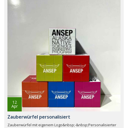
12
Apr
Zauberwürfel personalisiert
Zauberwürfel mit eigenem Logo&nbsp;-&nbsp;Personalisierter