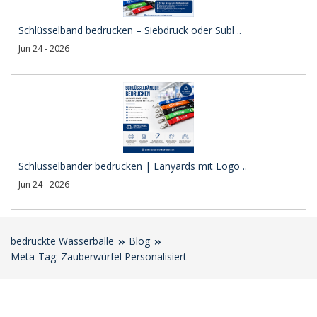
Schlüsselband bedrucken – Siebdruck oder Subl ..
Jun 24 - 2026
Schlüsselbänder bedrucken | Lanyards mit Logo ..
Jun 24 - 2026
bedruckte Wasserbälle
Blog
Meta-Tag: Zauberwürfel Personalisiert