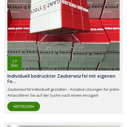
17
Dec
Individuell bedruckter Zauberwürfel mit eigenen
Fo...
Zauberwürfel individuell gestalten – Kreative Lösungen für jeden
AnlassWenn Sie auf der Suche nach einem einzigarti
WEITERLESEN