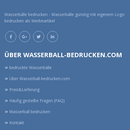
Wasserbälle bedrucken - Wasserbälle günstig mit eigenem Logo
bedrucken als Werbeartikel
ÜBER WASSERBALL-BEDRUCKEN.COM
bedruckte Wasserbälle
Über Wasserball-bedrucken.com
Preis&Lieferung
Häufig gestellte Fragen (FAQ)
Wasserball bedrucken
Kontakt