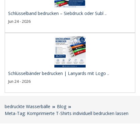
Schlüsselband bedrucken – Siebdruck oder Subl ..
Jun 24 - 2026
Schlüsselbänder bedrucken | Lanyards mit Logo ..
Jun 24 - 2026
bedruckte Wasserbälle
Blog
Meta-Tag: Komprimierte T-Shirts individuell bedrucken lassen