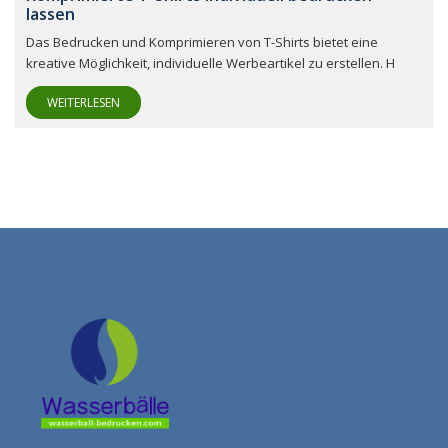
lassen
Das Bedrucken und Komprimieren von T-Shirts bietet eine
kreative Möglichkeit, individuelle Werbeartikel zu erstellen. H
WEITERLESEN