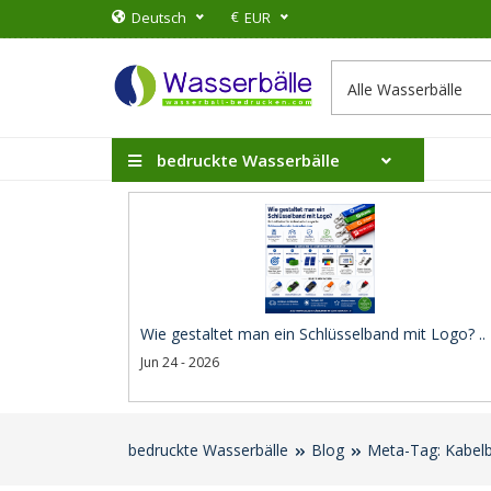
€
Deutsch
EUR
bedruckte Wasserbälle
Wie gestaltet man ein Schlüsselband mit Logo? ..
Jun 24 - 2026
bedruckte Wasserbälle
Blog
Meta-Tag: Kabel