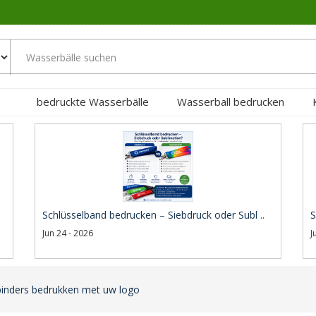
bedruckte Wasserbälle
Wasserball bedrucken
Schlüsselband bedrucken – Siebdruck oder Subl ..
S
Jun 24 - 2026
J
binders bedrukken met uw logo