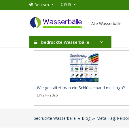
€
Deutsch
EUR
bedruckte Wasserbälle
Wie gestaltet man ein Schlüsselband mit Logo? ..
Jun 24 - 2026
bedruckte Wasserbälle
Blog
Meta-Tag: Person