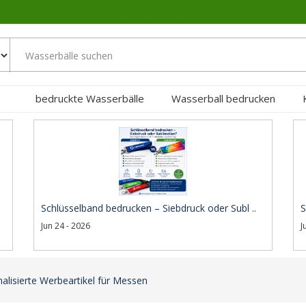
bedruckte Wasserbälle
Wasserball bedrucken
Schlüsselband bedrucken – Siebdruck oder Subl ..
S
Jun 24 - 2026
J
alisierte Werbeartikel für Messen