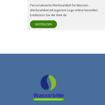
Personalisierte Werbeartikel für Messen -
Werbeartikel mit eigenem Logo online bestellen
Entdecken Sie die Welt de
WEITERLESEN