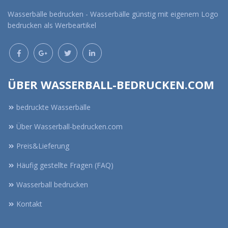
Wasserbälle bedrucken - Wasserbälle günstig mit eigenem Logo
bedrucken als Werbeartikel
ÜBER WASSERBALL-BEDRUCKEN.COM
bedruckte Wasserbälle
Über Wasserball-bedrucken.com
Preis&Lieferung
Häufig gestellte Fragen (FAQ)
Wasserball bedrucken
Kontakt