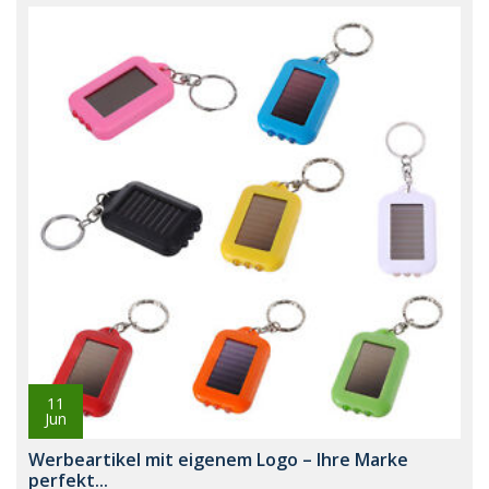
11
Jun
Werbeartikel mit eigenem Logo – Ihre Marke
perfekt...