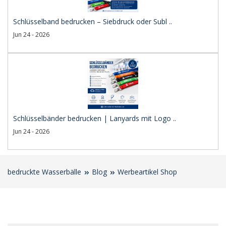
Schlüsselband bedrucken – Siebdruck oder Subl ..
Jun 24 - 2026
Schlüsselbänder bedrucken | Lanyards mit Logo ..
Jun 24 - 2026
bedruckte Wasserbälle
Blog
Werbeartikel Shop