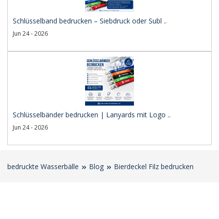
Schlüsselband bedrucken – Siebdruck oder Subl ..
Jun 24 - 2026
Schlüsselbänder bedrucken | Lanyards mit Logo ..
Jun 24 - 2026
bedruckte Wasserbälle
Blog
Bierdeckel Filz bedrucken