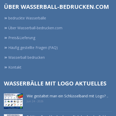
ÜBER WASSERBALL-BEDRUCKEN.COM
bedruckte Wasserbälle
Über Wasserball-bedrucken.com
Preis&Lieferung
Häufig gestellte Fragen (FAQ)
Wasserball bedrucken
Kontakt
WASSERBÄLLE MIT LOGO AKTUELLES
Wie gestaltet man ein Schlüsselband mit Logo? ..
Jun 24 - 2026