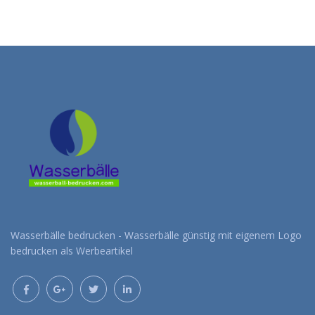
Wasserbälle bedrucken - Wasserbälle günstig mit eigenem Logo
bedrucken als Werbeartikel