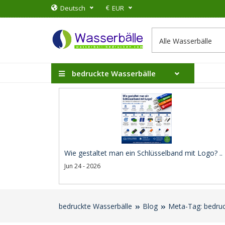
€
Deutsch
EUR
bedruckte Wasserbälle
Wie gestaltet man ein Schlüsselband mit Logo? ..
Jun 24 - 2026
bedruckte Wasserbälle
Blog
Meta-Tag: bedruc