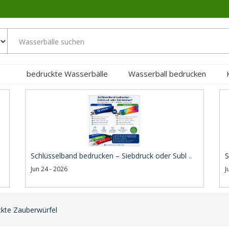
bedruckte Wasserbälle
Wasserball bedrucken
Schlüsselband bedrucken – Siebdruck oder Subl ..
S
Jun 24 - 2026
J
kte Zauberwürfel