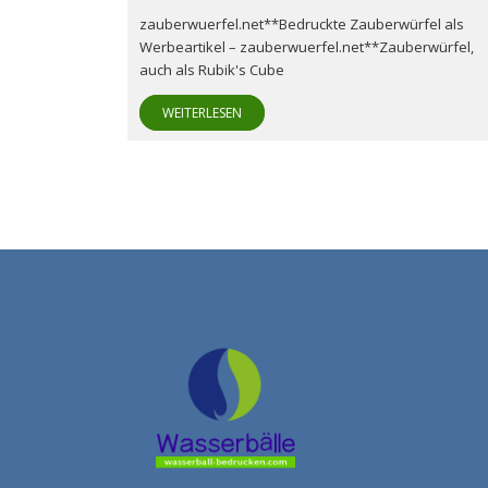
zauberwuerfel.net**Bedruckte Zauberwürfel als
Werbeartikel – zauberwuerfel.net**Zauberwürfel,
auch als Rubik's Cube
WEITERLESEN