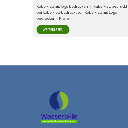
Kabelklett mit logo bedrucken ｜ Kabelklett bedruckt
bei kabelklett-bedruckt.comKabelklett mit Logo
bedrucken – Profe
WEITERLESEN