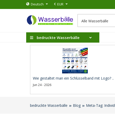
€
Deutsch
EUR
bedruckte Wasserbälle
Wie gestaltet man ein Schlüsselband mit Logo? ..
Jun 24 - 2026
bedruckte Wasserbälle
Blog
Meta-Tag: Individ