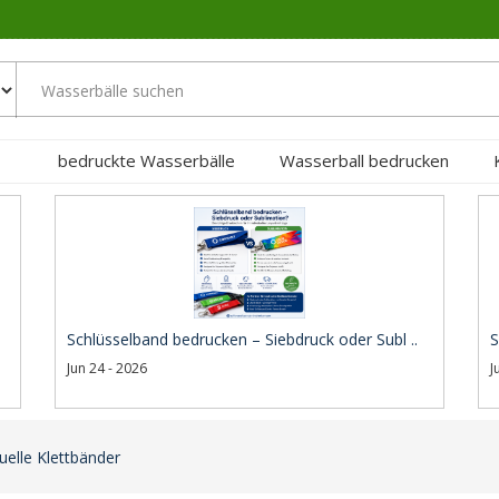
bedruckte Wasserbälle
Wasserball bedrucken
Schlüsselband bedrucken – Siebdruck oder Subl ..
S
Jun 24 - 2026
J
uelle Klettbänder