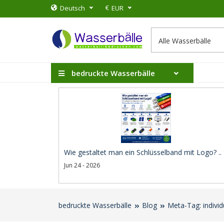
€
Deutsch
EUR
bedruckte Wasserbälle
Wie gestaltet man ein Schlüsselband mit Logo? ..
Jun 24 - 2026
bedruckte Wasserbälle
Blog
Meta-Tag: individ