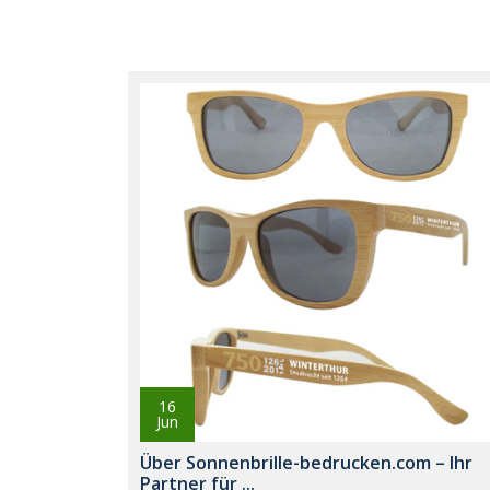
16
Jun
Über Sonnenbrille-bedrucken.com – Ihr
Partner für ...