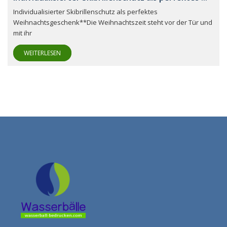
Individualisierter Skibrillenschutz als perfektes
Weihnachtsgeschenk**Die Weihnachtszeit steht vor der Tür und
mit ihr
WEITERLESEN