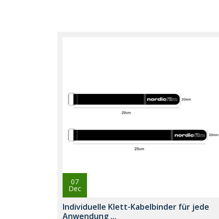
07
Dec
Individuelle Klett-Kabelbinder für jede
Anwendung ...