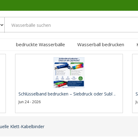
bedruckte Wasserbälle
Wasserball bedrucken
Schlüsselband bedrucken – Siebdruck oder Subl ..
S
Jun 24 - 2026
J
uelle Klett-Kabelbinder