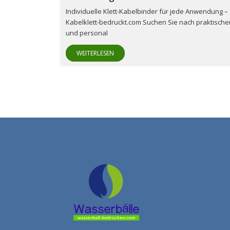
Individuelle Klett-Kabelbinder für jede Anwendung –
Kabelklett-bedruckt.com Suchen Sie nach praktische
und personal
WEITERLESEN