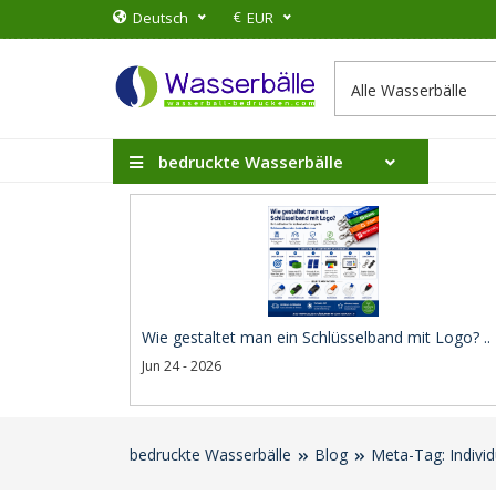
€
Deutsch
EUR
bedruckte Wasserbälle
Wie gestaltet man ein Schlüsselband mit Logo? ..
Jun 24 - 2026
bedruckte Wasserbälle
Blog
Meta-Tag: Individ