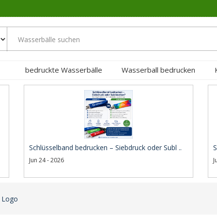
bedruckte Wasserbälle
Wasserball bedrucken
Schlüsselband bedrucken – Siebdruck oder Subl ..
S
Jun 24 - 2026
J
t Logo