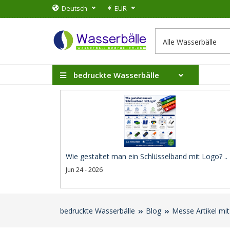
€
Deutsch
EUR
bedruckte Wasserbälle
Wie gestaltet man ein Schlüsselband mit Logo? ..
Jun 24 - 2026
bedruckte Wasserbälle
Blog
Messe Artikel mi