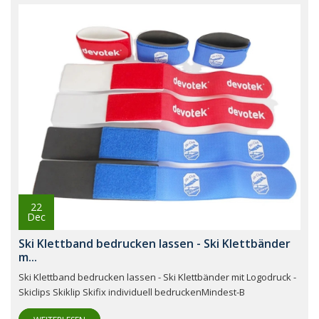
22
Dec
Ski Klettband bedrucken lassen - Ski Klettbänder
m...
Ski Klettband bedrucken lassen - Ski Klettbänder mit Logodruck -
Skiclips Skiklip Skifix individuell bedruckenMindest-B