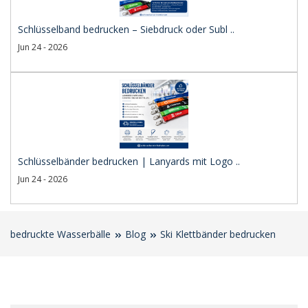
Schlüsselband bedrucken – Siebdruck oder Subl ..
Jun 24 - 2026
Schlüsselbänder bedrucken | Lanyards mit Logo ..
Jun 24 - 2026
bedruckte Wasserbälle
Blog
Ski Klettbänder bedrucken