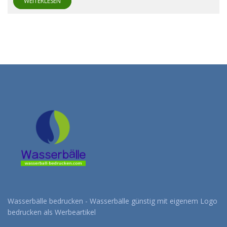
WEITERLESEN
Wasserbälle bedrucken - Wasserbälle günstig mit eigenem Logo
bedrucken als Werbeartikel