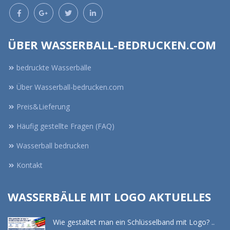
ÜBER WASSERBALL-BEDRUCKEN.COM
bedruckte Wasserbälle
Über Wasserball-bedrucken.com
Preis&Lieferung
Häufig gestellte Fragen (FAQ)
Wasserball bedrucken
Kontakt
WASSERBÄLLE MIT LOGO AKTUELLES
Wie gestaltet man ein Schlüsselband mit Logo? ..