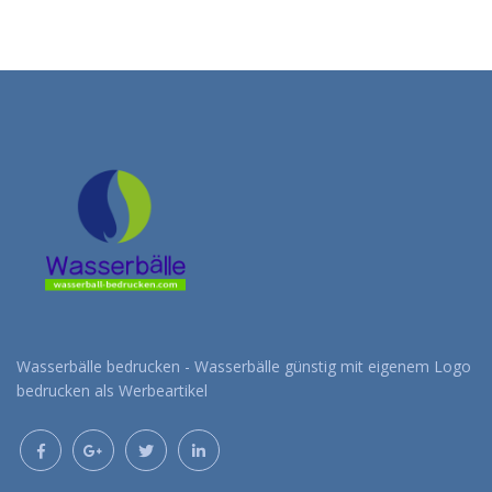
Wasserbälle bedrucken - Wasserbälle günstig mit eigenem Logo
bedrucken als Werbeartikel