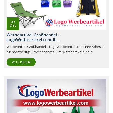
09
Dec
Werbeartikel Großhandel –
LogoWerbeartikel.com: Ih...
Werbeartikel Großhandel – LogoWerbeartikel.com: Ihre Adresse
für hochwertige Promotionprodukte Werbeartikel sind ei
WEITERLESEN