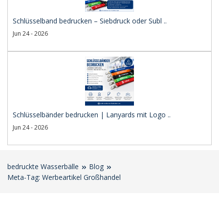
Schlüsselband bedrucken – Siebdruck oder Subl ..
Jun 24 - 2026
Schlüsselbänder bedrucken | Lanyards mit Logo ..
Jun 24 - 2026
bedruckte Wasserbälle
Blog
Meta-Tag: Werbeartikel Großhandel