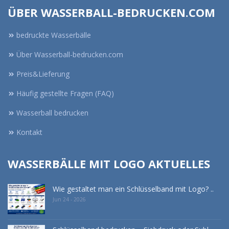
ÜBER WASSERBALL-BEDRUCKEN.COM
bedruckte Wasserbälle
Über Wasserball-bedrucken.com
Preis&Lieferung
Häufig gestellte Fragen (FAQ)
Wasserball bedrucken
Kontakt
WASSERBÄLLE MIT LOGO AKTUELLES
Wie gestaltet man ein Schlüsselband mit Logo? ..
Jun 24 - 2026