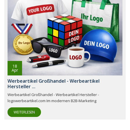
18
Apr
Werbeartikel Großhandel - Werbeartikel
Hersteller ...
Werbeartikel Großhandel - Werbeartikel Hersteller -
logowerbeartikel.com Im modernen B2B-Marketing
WEITERLESEN