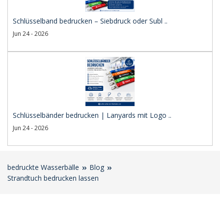
Schlüsselband bedrucken – Siebdruck oder Subl ..
Jun 24 - 2026
Schlüsselbänder bedrucken | Lanyards mit Logo ..
Jun 24 - 2026
bedruckte Wasserbälle
Blog
Strandtuch bedrucken lassen