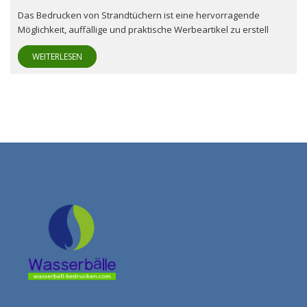
Das Bedrucken von Strandtüchern ist eine hervorragende
Möglichkeit, auffällige und praktische Werbeartikel zu erstell
WEITERLESEN