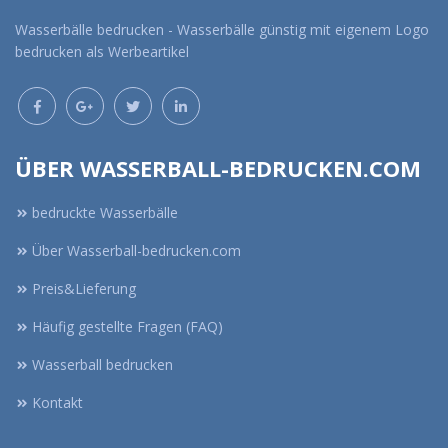
Wasserbälle bedrucken - Wasserbälle günstig mit eigenem Logo
bedrucken als Werbeartikel
ÜBER WASSERBALL-BEDRUCKEN.COM
bedruckte Wasserbälle
Über Wasserball-bedrucken.com
Preis&Lieferung
Häufig gestellte Fragen (FAQ)
Wasserball bedrucken
Kontakt