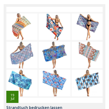
19
Jul
Strandtuch bedrucken lassen