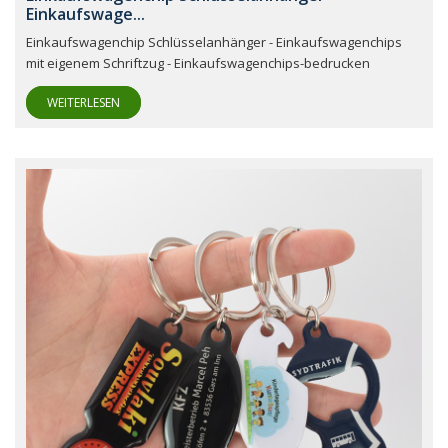
Einkaufswage...
Einkaufswagenchip Schlüsselanhänger - Einkaufswagenchips
mit eigenem Schriftzug - Einkaufswagenchips-bedrucken
WEITERLESEN