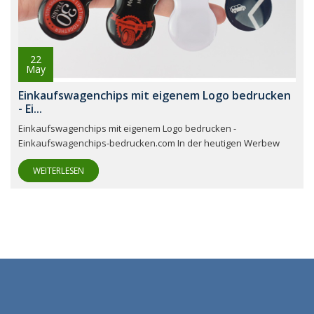
22
May
Einkaufswagenchips mit eigenem Logo bedrucken
- Ei...
Einkaufswagenchips mit eigenem Logo bedrucken -
Einkaufswagenchips-bedrucken.com In der heutigen Werbew
WEITERLESEN