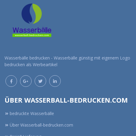
Wasserbälle bedrucken - Wasserbälle günstig mit eigenem Logo
bedrucken als Werbeartikel
ÜBER WASSERBALL-BEDRUCKEN.COM
bedruckte Wasserbälle
Über Wasserball-bedrucken.com