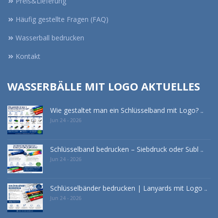
Preis&Lieferung
Häufig gestellte Fragen (FAQ)
Wasserball bedrucken
Kontakt
WASSERBÄLLE MIT LOGO AKTUELLES
Wie gestaltet man ein Schlüsselband mit Logo? ..
Jun 24 - 2026
Schlüsselband bedrucken – Siebdruck oder Subl ..
Jun 24 - 2026
Schlüsselbänder bedrucken | Lanyards mit Logo ..
Jun 24 - 2026