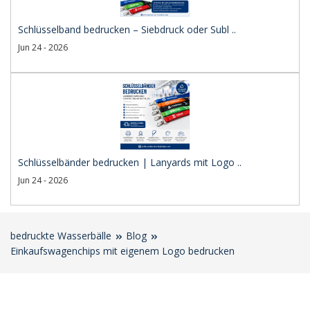
Schlüsselband bedrucken – Siebdruck oder Subl ..
Jun 24 - 2026
Schlüsselbänder bedrucken | Lanyards mit Logo ..
Jun 24 - 2026
bedruckte Wasserbälle
Blog
Einkaufswagenchips mit eigenem Logo bedrucken