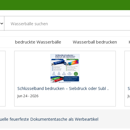
bedruckte Wasserbälle
Wasserball bedrucken
Schlüsselband bedrucken – Siebdruck oder Subl ..
S
Jun 24 - 2026
J
duelle feuerfeste Dokumententasche als Werbeartikel