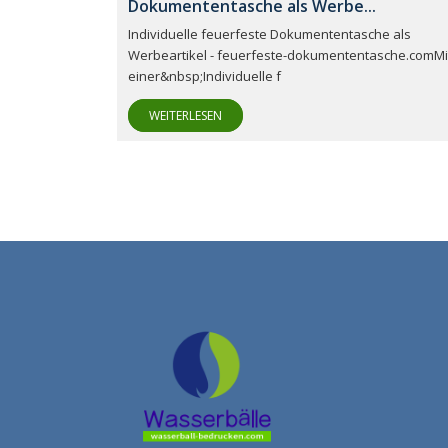
Dokumententasche als Werbe...
Individuelle feuerfeste Dokumententasche als
Werbeartikel - feuerfeste-dokumententasche.comMi
einer&nbsp;Individuelle f
WEITERLESEN