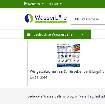
€
Deutsch
EUR
bedruckte Wasserbälle
Wie gestaltet man ein Schlüsselband mit Logo? ..
Jun 24 - 2026
bedruckte Wasserbälle
Blog
Meta-Tag: Indivi