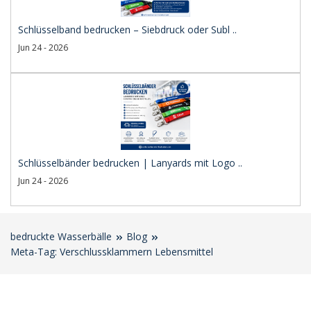
Schlüsselband bedrucken – Siebdruck oder Subl ..
Jun 24 - 2026
Schlüsselbänder bedrucken | Lanyards mit Logo ..
Jun 24 - 2026
bedruckte Wasserbälle
Blog
Meta-Tag: Verschlussklammern Lebensmittel