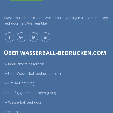
Wasserbälle bedrucken - Wasserbälle günstig mit eigenem Logo
bedrucken als Werbeartikel
ÜBER WASSERBALL-BEDRUCKEN.COM
bedruckte Wasserbälle
Über Wasserball-bedrucken.com
Preis&Lieferung
Häufig gestellte Fragen (FAQ)
Wasserball bedrucken
Kontakt