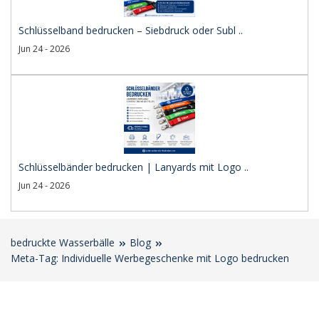
Schlüsselband bedrucken – Siebdruck oder Subl ..
Jun 24 - 2026
Schlüsselbänder bedrucken | Lanyards mit Logo ..
Jun 24 - 2026
bedruckte Wasserbälle
Blog
Meta-Tag: Individuelle Werbegeschenke mit Logo bedrucken