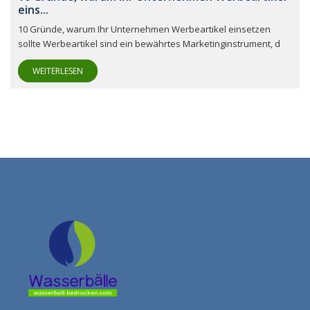
eins...
10 Gründe, warum Ihr Unternehmen Werbeartikel einsetzen
sollte Werbeartikel sind ein bewährtes Marketinginstrument, d
WEITERLESEN