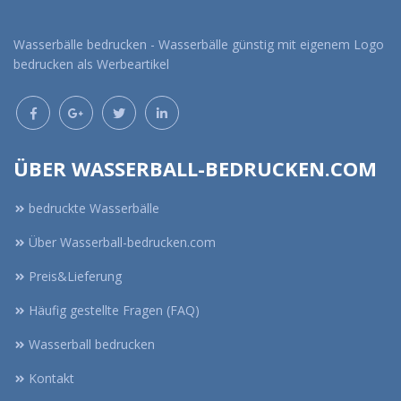
Wasserbälle bedrucken - Wasserbälle günstig mit eigenem Logo
bedrucken als Werbeartikel
ÜBER WASSERBALL-BEDRUCKEN.COM
bedruckte Wasserbälle
Über Wasserball-bedrucken.com
Preis&Lieferung
Häufig gestellte Fragen (FAQ)
Wasserball bedrucken
Kontakt