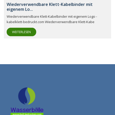
Wiederverwendbare Klett-Kabelbinder mit
eigenem Lo...
Wiederverwendbare Klett-Kabelbinder mit eigenem Logo -
kabelklett-bedruckt.com Wiederverwendbare Klett-Kabe
WEITERLESEN