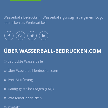
Wasserbälle bedrucken - Wasserbälle günstig mit eigenem Logo
bedrucken als Werbeartikel
ÜBER WASSERBALL-BEDRUCKEN.COM
bedruckte Wasserbälle
Über Wasserball-bedrucken.com
Preis&Lieferung
Häufig gestellte Fragen (FAQ)
Wasserball bedrucken
Kontakt