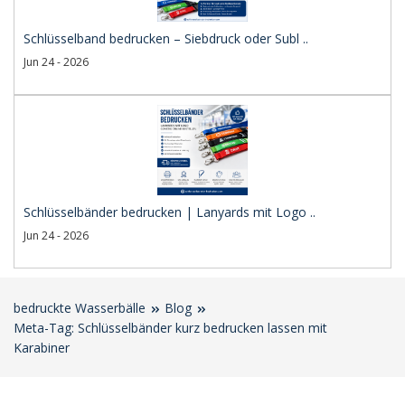
Schlüsselband bedrucken – Siebdruck oder Subl ..
Jun 24 - 2026
Schlüsselbänder bedrucken | Lanyards mit Logo ..
Jun 24 - 2026
bedruckte Wasserbälle
Blog
Meta-Tag: Schlüsselbänder kurz bedrucken lassen mit
Karabiner