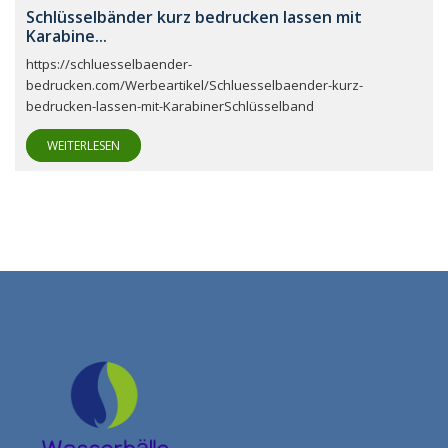
Schlüsselbänder kurz bedrucken lassen mit
Karabine...
https://schluesselbaender-
bedrucken.com/Werbeartikel/Schluesselbaender-kurz-
bedrucken-lassen-mit-KarabinerSchlüsselband
WEITERLESEN