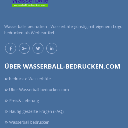
Wasserbälle bedrucken - Wasserbälle günstig mit eigenem Logo
bedrucken als Werbeartikel
ÜBER WASSERBALL-BEDRUCKEN.COM
bedruckte Wasserbälle
Über Wasserball-bedrucken.com
Preis&Lieferung
Häufig gestellte Fragen (FAQ)
Wasserball bedrucken