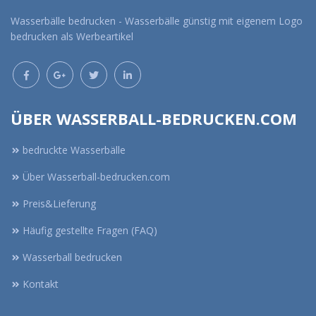
Wasserbälle bedrucken - Wasserbälle günstig mit eigenem Logo
bedrucken als Werbeartikel
ÜBER WASSERBALL-BEDRUCKEN.COM
bedruckte Wasserbälle
Über Wasserball-bedrucken.com
Preis&Lieferung
Häufig gestellte Fragen (FAQ)
Wasserball bedrucken
Kontakt