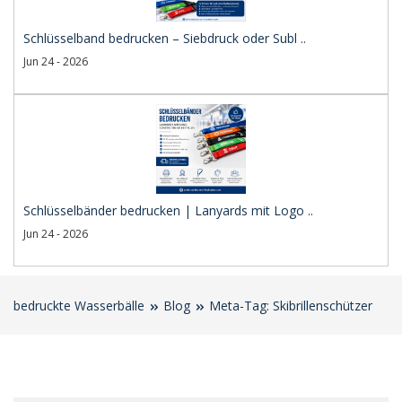
Schlüsselband bedrucken – Siebdruck oder Subl ..
Jun 24 - 2026
Schlüsselbänder bedrucken | Lanyards mit Logo ..
Jun 24 - 2026
bedruckte Wasserbälle
Blog
Meta-Tag: Skibrillenschützer