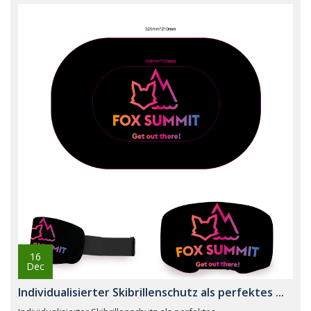
16
Dec
Individualisierter Skibrillenschutz als perfektes ...