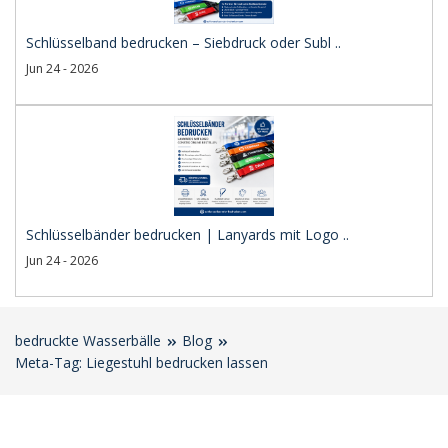
Schlüsselband bedrucken – Siebdruck oder Subl ..
Jun 24 - 2026
Schlüsselbänder bedrucken | Lanyards mit Logo ..
Jun 24 - 2026
bedruckte Wasserbälle
Blog
Meta-Tag: Liegestuhl bedrucken lassen