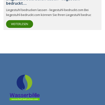
bedruckt....
Liegestuhl bedrucken lassen - liegestuhl-bedruckt.com Bei
liegestuhl-bedruckt.com können Sie Ihren Liegestuhl bedruc
WEITERLESEN