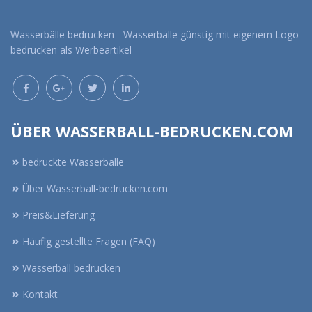
Wasserbälle bedrucken - Wasserbälle günstig mit eigenem Logo
bedrucken als Werbeartikel
ÜBER WASSERBALL-BEDRUCKEN.COM
bedruckte Wasserbälle
Über Wasserball-bedrucken.com
Preis&Lieferung
Häufig gestellte Fragen (FAQ)
Wasserball bedrucken
Kontakt