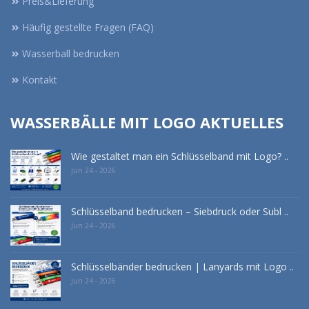
Preis&Lieferung
Häufig gestellte Fragen (FAQ)
Wasserball bedrucken
Kontakt
WASSERBÄLLE MIT LOGO AKTUELLES
Wie gestaltet man ein Schlüsselband mit Logo? ..
Jun 24 - 2026
Schlüsselband bedrucken – Siebdruck oder Subl ..
Jun 24 - 2026
Schlüsselbänder bedrucken | Lanyards mit Logo ..
Jun 24 - 2026