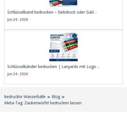
Schlüsselband bedrucken – Siebdruck oder Subl ..
Jun 24 - 2026
Schlüsselbänder bedrucken | Lanyards mit Logo ..
Jun 24 - 2026
bedruckte Wasserbälle
Blog
Meta-Tag: Zauberwürfel bedrucken lassen