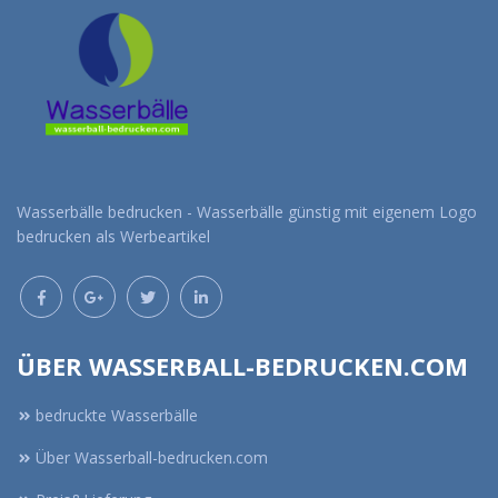
Wasserbälle bedrucken - Wasserbälle günstig mit eigenem Logo
bedrucken als Werbeartikel
ÜBER WASSERBALL-BEDRUCKEN.COM
bedruckte Wasserbälle
Über Wasserball-bedrucken.com