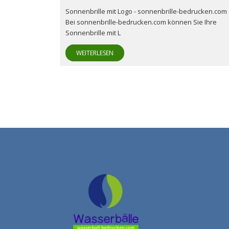
Sonnenbrille mit Logo - sonnenbrille-bedrucken.com
Bei sonnenbrille-bedrucken.com können Sie Ihre
Sonnenbrille mit L
WEITERLESEN