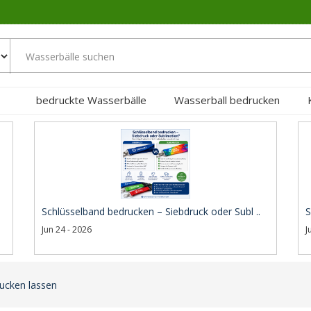
bedruckte Wasserbälle
Wasserball bedrucken
Schlüsselband bedrucken – Siebdruck oder Subl ..
S
Jun 24 - 2026
J
rucken lassen