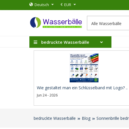
€
Deutsch
EUR
bedruckte Wasserbälle
Wie gestaltet man ein Schlüsselband mit Logo? ..
Jun 24 - 2026
bedruckte Wasserbälle
Blog
Sonnenbrille bed