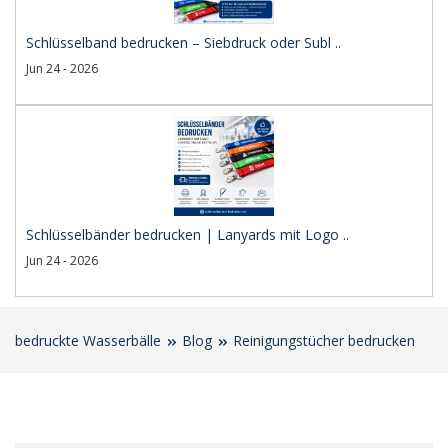
Schlüsselband bedrucken – Siebdruck oder Subl ..
Jun 24 - 2026
Schlüsselbänder bedrucken | Lanyards mit Logo ..
Jun 24 - 2026
bedruckte Wasserbälle
Blog
Reinigungstücher bedrucken