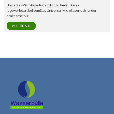
Universal-Microfasertuch mit Logo bedrucken –
logowerbeartikel.comDas Universal-Microfasertuch ist der
praktische Allr
WEITERLESEN