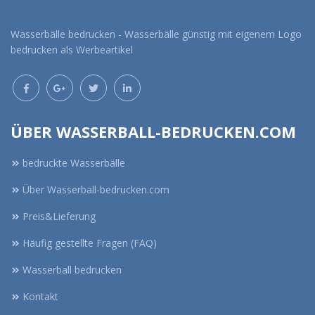
Wasserbälle bedrucken - Wasserbälle günstig mit eigenem Logo
bedrucken als Werbeartikel
ÜBER WASSERBALL-BEDRUCKEN.COM
bedruckte Wasserbälle
Über Wasserball-bedrucken.com
Preis&Lieferung
Häufig gestellte Fragen (FAQ)
Wasserball bedrucken
Kontakt