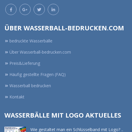
ÜBER WASSERBALL-BEDRUCKEN.COM
bedruckte Wasserbälle
Über Wasserball-bedrucken.com
Preis&Lieferung
Häufig gestellte Fragen (FAQ)
Wasserball bedrucken
Kontakt
WASSERBÄLLE MIT LOGO AKTUELLES
Wie gestaltet man ein Schlüsselband mit Logo? ..