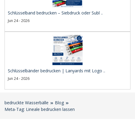
Schlüsselband bedrucken – Siebdruck oder Subl ..
Jun 24 - 2026
Schlüsselbänder bedrucken | Lanyards mit Logo ..
Jun 24 - 2026
bedruckte Wasserbälle
Blog
Meta-Tag: Lineale bedrucken lassen