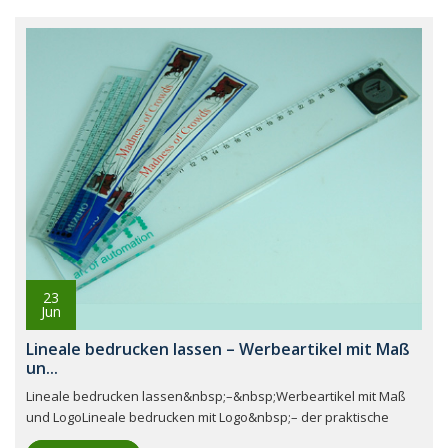
23
Jun
Lineale bedrucken lassen – Werbeartikel mit Maß
un...
Lineale bedrucken lassen&nbsp;–&nbsp;Werbeartikel mit Maß
und LogoLineale bedrucken mit Logo&nbsp;– der praktische