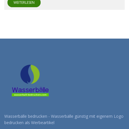
WEITERLESEN
Wasserbälle bedrucken - Wasserbälle günstig mit eigenem Logo
bedrucken als Werbeartikel