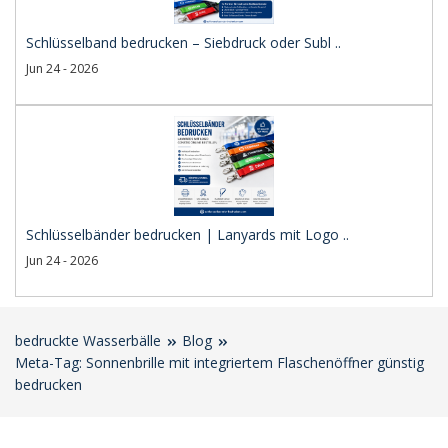
Schlüsselband bedrucken – Siebdruck oder Subl ..
Jun 24 - 2026
Schlüsselbänder bedrucken | Lanyards mit Logo ..
Jun 24 - 2026
bedruckte Wasserbälle
Blog
Meta-Tag: Sonnenbrille mit integriertem Flaschenöffner günstig
bedrucken