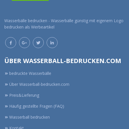
Wasserbälle bedrucken - Wasserbälle günstig mit eigenem Logo
bedrucken als Werbeartikel
ÜBER WASSERBALL-BEDRUCKEN.COM
bedruckte Wasserbälle
Über Wasserball-bedrucken.com
Preis&Lieferung
Häufig gestellte Fragen (FAQ)
Wasserball bedrucken
Kontakt