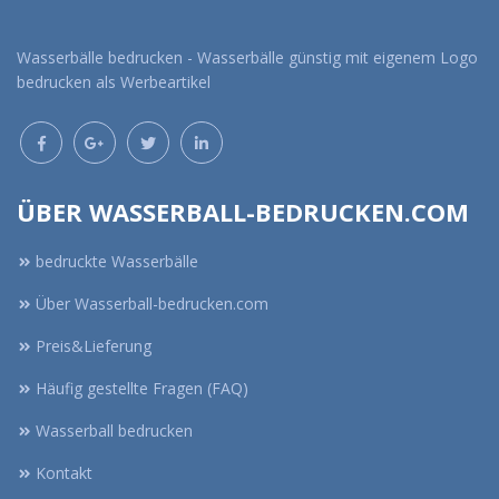
Wasserbälle bedrucken - Wasserbälle günstig mit eigenem Logo
bedrucken als Werbeartikel
ÜBER WASSERBALL-BEDRUCKEN.COM
bedruckte Wasserbälle
Über Wasserball-bedrucken.com
Preis&Lieferung
Häufig gestellte Fragen (FAQ)
Wasserball bedrucken
Kontakt