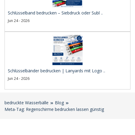
Schlüsselband bedrucken – Siebdruck oder Subl ..
Jun 24 - 2026
Schlüsselbänder bedrucken | Lanyards mit Logo ..
Jun 24 - 2026
bedruckte Wasserbälle
Blog
Meta-Tag: Regenschirme bedrucken lassen günstig