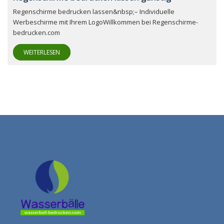
Regenschirme bedrucken lassen&nbsp;– Individuelle
Werbeschirme mit Ihrem LogoWillkommen bei Regenschirme-
bedrucken.com
WEITERLESEN