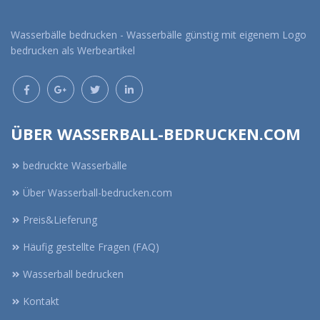
Wasserbälle bedrucken - Wasserbälle günstig mit eigenem Logo
bedrucken als Werbeartikel
ÜBER WASSERBALL-BEDRUCKEN.COM
bedruckte Wasserbälle
Über Wasserball-bedrucken.com
Preis&Lieferung
Häufig gestellte Fragen (FAQ)
Wasserball bedrucken
Kontakt