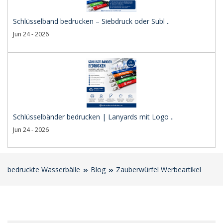
Schlüsselband bedrucken – Siebdruck oder Subl ..
Jun 24 - 2026
Schlüsselbänder bedrucken | Lanyards mit Logo ..
Jun 24 - 2026
bedruckte Wasserbälle
Blog
Zauberwürfel Werbeartikel