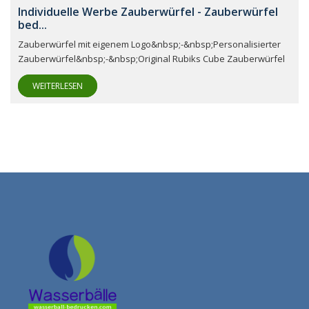
Individuelle Werbe Zauberwürfel - Zauberwürfel
bed...
Zauberwürfel mit eigenem Logo&nbsp;-&nbsp;Personalisierter
Zauberwürfel&nbsp;-&nbsp;Original Rubiks Cube Zauberwürfel
WEITERLESEN