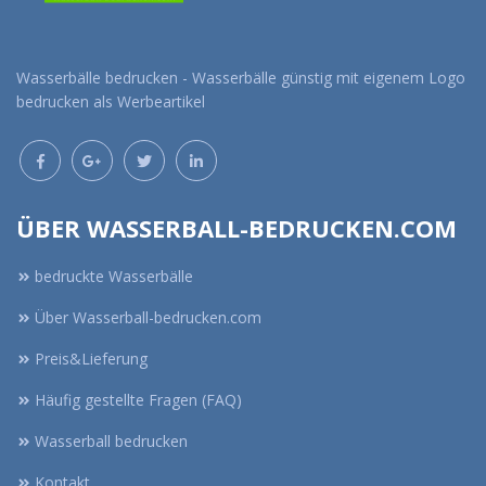
Wasserbälle bedrucken - Wasserbälle günstig mit eigenem Logo
bedrucken als Werbeartikel
ÜBER WASSERBALL-BEDRUCKEN.COM
bedruckte Wasserbälle
Über Wasserball-bedrucken.com
Preis&Lieferung
Häufig gestellte Fragen (FAQ)
Wasserball bedrucken
Kontakt