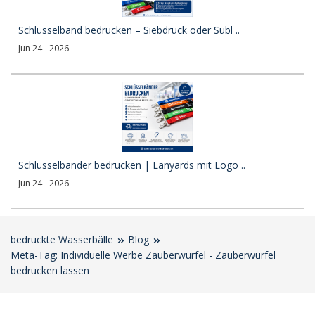
Schlüsselband bedrucken – Siebdruck oder Subl ..
Jun 24 - 2026
Schlüsselbänder bedrucken | Lanyards mit Logo ..
Jun 24 - 2026
bedruckte Wasserbälle
Blog
Meta-Tag: Individuelle Werbe Zauberwürfel - Zauberwürfel
bedrucken lassen