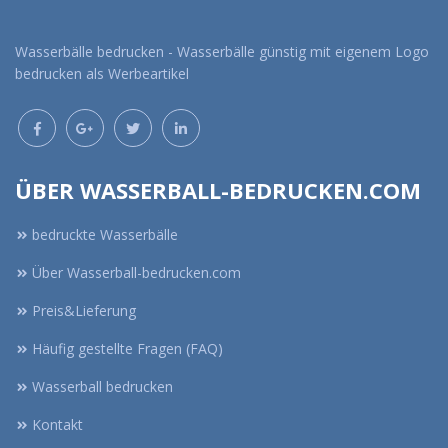
Wasserbälle bedrucken - Wasserbälle günstig mit eigenem Logo
bedrucken als Werbeartikel
ÜBER WASSERBALL-BEDRUCKEN.COM
bedruckte Wasserbälle
Über Wasserball-bedrucken.com
Preis&Lieferung
Häufig gestellte Fragen (FAQ)
Wasserball bedrucken
Kontakt