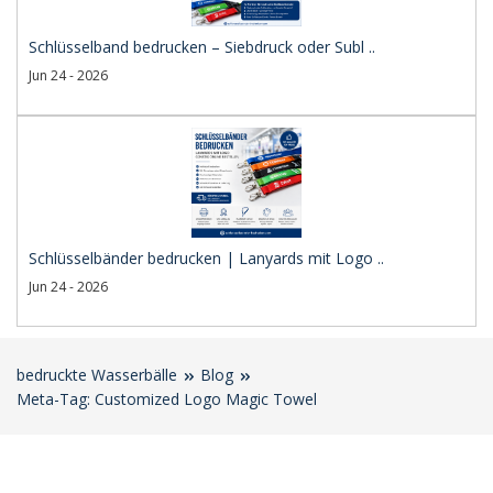
Schlüsselband bedrucken – Siebdruck oder Subl ..
Jun 24 - 2026
Schlüsselbänder bedrucken | Lanyards mit Logo ..
Jun 24 - 2026
bedruckte Wasserbälle
Blog
Meta-Tag: Customized Logo Magic Towel