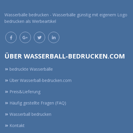
Wasserbälle bedrucken - Wasserbälle günstig mit eigenem Logo
bedrucken als Werbeartikel
ÜBER WASSERBALL-BEDRUCKEN.COM
bedruckte Wasserbälle
Über Wasserball-bedrucken.com
Preis&Lieferung
Häufig gestellte Fragen (FAQ)
Wasserball bedrucken
Kontakt