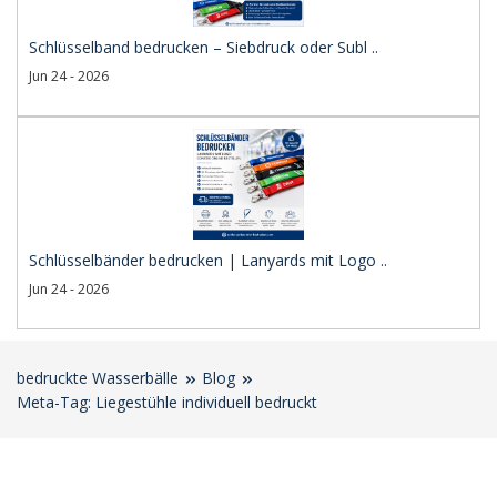
Schlüsselband bedrucken – Siebdruck oder Subl ..
Jun 24 - 2026
Schlüsselbänder bedrucken | Lanyards mit Logo ..
Jun 24 - 2026
bedruckte Wasserbälle
Blog
Meta-Tag: Liegestühle individuell bedruckt