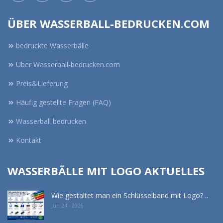
ÜBER WASSERBALL-BEDRUCKEN.COM
bedruckte Wasserbälle
Über Wasserball-bedrucken.com
Preis&Lieferung
Häufig gestellte Fragen (FAQ)
Wasserball bedrucken
Kontakt
WASSERBÄLLE MIT LOGO AKTUELLES
Wie gestaltet man ein Schlüsselband mit Logo? ..
Jun 24 - 2026