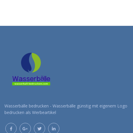
Wasserbälle bedrucken - Wasserbälle günstig mit eigenem Logo
bedrucken als Werbeartikel