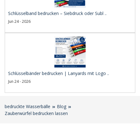
Schlüsselband bedrucken – Siebdruck oder Subl ..
Jun 24 - 2026
Schlüsselbänder bedrucken | Lanyards mit Logo ..
Jun 24 - 2026
bedruckte Wasserbälle
Blog
Zauberwürfel bedrucken lassen