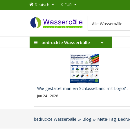
€
Deutsch
EUR
bedruckte Wasserbälle
Wie gestaltet man ein Schlüsselband mit Logo? ..
Jun 24 - 2026
bedruckte Wasserbälle
Blog
Meta-Tag: Bedruc