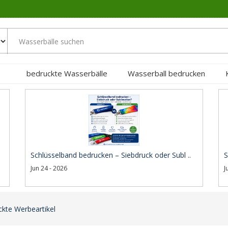
bedruckte Wasserbälle
Wasserball bedrucken
Schlüsselband bedrucken – Siebdruck oder Subl ..
S
Jun 24 - 2026
J
kte Werbeartikel