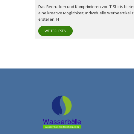
Das Bedrucken und Komprimieren von T-Shirts biete
eine kreative Möglichkeit, individuelle Werbeartikel 
erstellen. H
WEITERLESEN