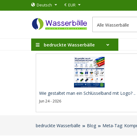
€
Deutsch
EUR
bedruckte Wasserbälle
Wie gestaltet man ein Schlüsselband mit Logo? ..
Jun 24 - 2026
bedruckte Wasserbälle
Blog
Meta-Tag: Kompri