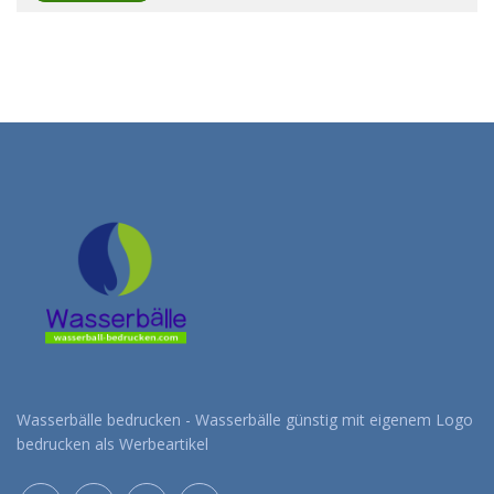
Wasserbälle bedrucken - Wasserbälle günstig mit eigenem Logo
bedrucken als Werbeartikel