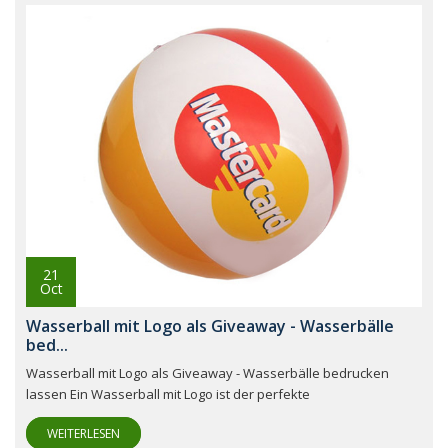
21
Oct
Wasserball mit Logo als Giveaway - Wasserbälle
bed...
Wasserball mit Logo als Giveaway - Wasserbälle bedrucken
lassen Ein Wasserball mit Logo ist der perfekte
WEITERLESEN