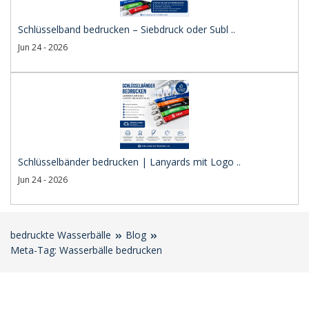
Schlüsselband bedrucken – Siebdruck oder Subl ..
Jun 24 - 2026
Schlüsselbänder bedrucken | Lanyards mit Logo ..
Jun 24 - 2026
bedruckte Wasserbälle
Blog
Meta-Tag: Wasserbälle bedrucken