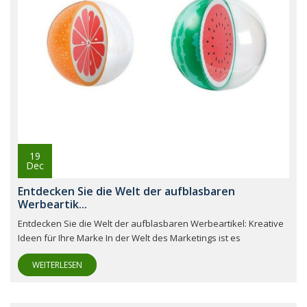
19
Dec
Entdecken Sie die Welt der aufblasbaren
Werbeartik...
Entdecken Sie die Welt der aufblasbaren Werbeartikel: Kreative
Ideen für Ihre Marke In der Welt des Marketings ist es
WEITERLESEN