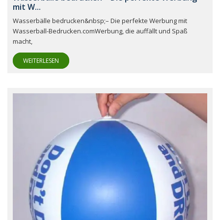
mit W...
Wasserbälle bedrucken&nbsp;– Die perfekte Werbung mit
Wasserball-Bedrucken.comWerbung, die auffällt und Spaß
macht,
WEITERLESEN