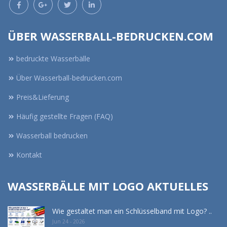
ÜBER WASSERBALL-BEDRUCKEN.COM
bedruckte Wasserbälle
Über Wasserball-bedrucken.com
Preis&Lieferung
Häufig gestellte Fragen (FAQ)
Wasserball bedrucken
Kontakt
WASSERBÄLLE MIT LOGO AKTUELLES
Wie gestaltet man ein Schlüsselband mit Logo? ..
Jun 24 - 2026