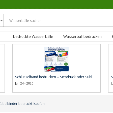
bedruckte Wasserbälle
Wasserball bedrucken
Schlüsselband bedrucken – Siebdruck oder Subl ..
S
Jun 24 - 2026
J
Kabelbinder bedruckt kaufen