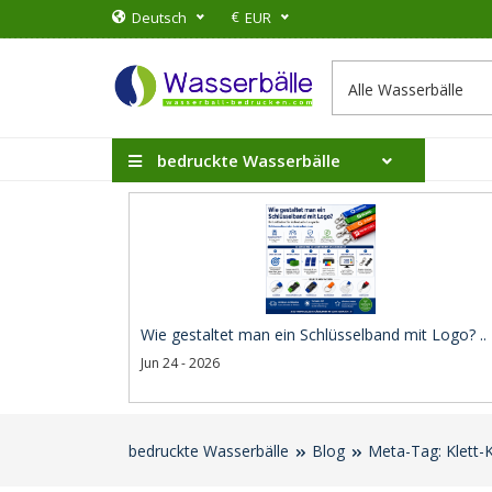
€
Deutsch
EUR
bedruckte Wasserbälle
Wie gestaltet man ein Schlüsselband mit Logo? ..
Jun 24 - 2026
bedruckte Wasserbälle
Blog
Meta-Tag: Klett-