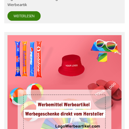
Werbeartik
WEITERLESEN