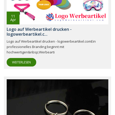
11
Apr
Logo auf Werbeartikel drucken -
logowerbeartikel.c...
Logo auf Werbeartikel drucken - logowerbeartikel.comEin
professionelles Branding beginnt mit
hochwertigen&nbsp;Werbearti
WEITERLESEN