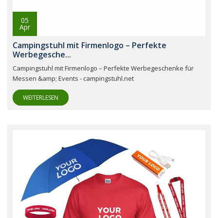
05
Apr
Campingstuhl mit Firmenlogo – Perfekte
Werbegesche...
Campingstuhl mit Firmenlogo – Perfekte Werbegeschenke für
Messen &amp; Events - campingstuhl.net
WEITERLESEN