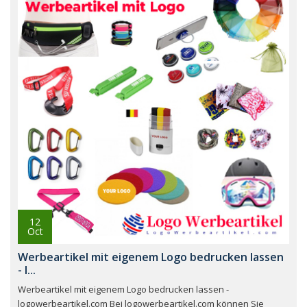
12
Oct
Werbeartikel mit eigenem Logo bedrucken lassen
- l...
Werbeartikel mit eigenem Logo bedrucken lassen -
logowerbeartikel.com Bei logowerbeartikel.com können Sie