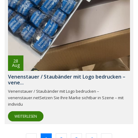
28
Aug
Venenstauer / Staubänder mit Logo bedrucken –
vene...
Venenstauer / Staubänder mit Logo bedrucken –
venenstauer.netSetzen Sie Ihre Marke sichtbar in Szene – mit
individu
WEITERLESEN