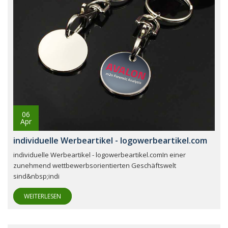
06
Apr
individuelle Werbeartikel - logowerbeartikel.com
individuelle Werbeartikel - logowerbeartikel.comIn einer
zunehmend wettbewerbsorientierten Geschäftswelt
sind&nbsp;indi
WEITERLESEN