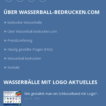
ÜBER WASSERBALL-BEDRUCKEN.COM
bedruckte Wasserbälle
Über Wasserball-bedrucken.com
Preis&Lieferung
Häufig gestellte Fragen (FAQ)
Wasserball bedrucken
Kontakt
WASSERBÄLLE MIT LOGO AKTUELLES
Wie gestaltet man ein Schlüsselband mit Logo? ..
Jun 24 - 2026