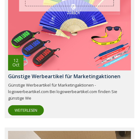
12
Oct
Günstige Werbeartikel für Marketingaktionen
Günstige Werbeartikel für Marketingaktionen -
logowerbeartikel.com Bei logowerbeartikel.com finden Sie
günstige We
WEITERLESEN