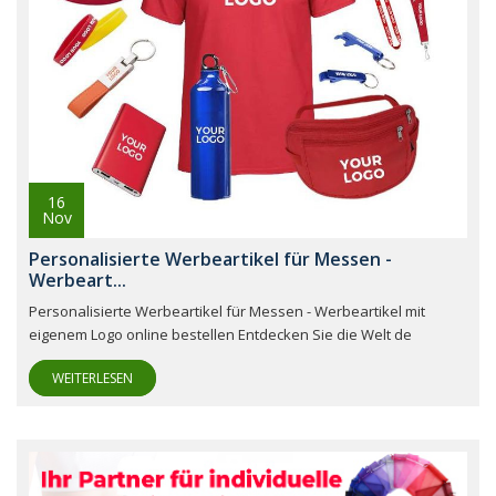
16
Nov
Personalisierte Werbeartikel für Messen -
Werbeart...
Personalisierte Werbeartikel für Messen - Werbeartikel mit
eigenem Logo online bestellen Entdecken Sie die Welt de
WEITERLESEN