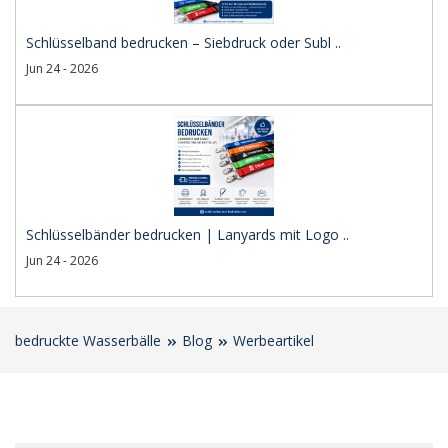
Schlüsselband bedrucken – Siebdruck oder Subl ..
Jun 24 - 2026
Schlüsselbänder bedrucken | Lanyards mit Logo ..
Jun 24 - 2026
bedruckte Wasserbälle
Blog
Werbeartikel