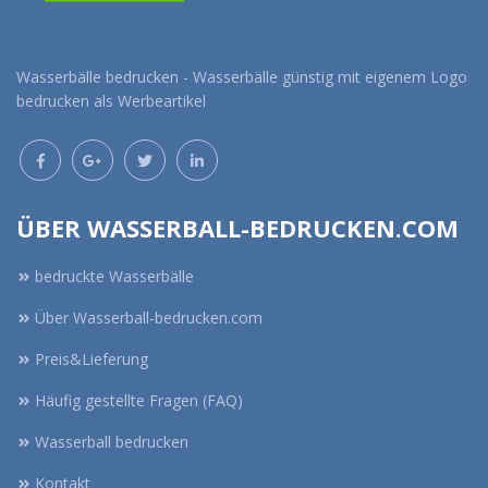
Wasserbälle bedrucken - Wasserbälle günstig mit eigenem Logo
bedrucken als Werbeartikel
ÜBER WASSERBALL-BEDRUCKEN.COM
bedruckte Wasserbälle
Über Wasserball-bedrucken.com
Preis&Lieferung
Häufig gestellte Fragen (FAQ)
Wasserball bedrucken
Kontakt