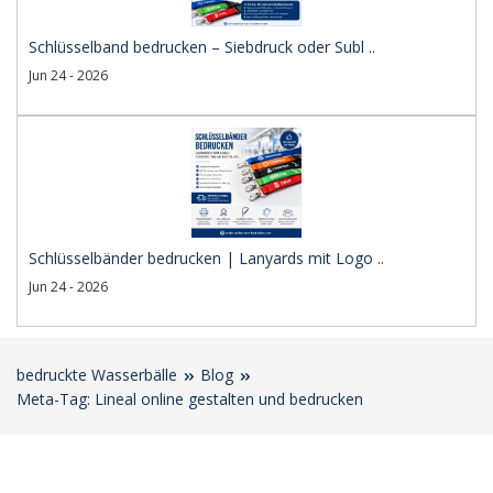
Schlüsselband bedrucken – Siebdruck oder Subl ..
Jun 24 - 2026
Schlüsselbänder bedrucken | Lanyards mit Logo ..
Jun 24 - 2026
bedruckte Wasserbälle
Blog
Meta-Tag: Lineal online gestalten und bedrucken