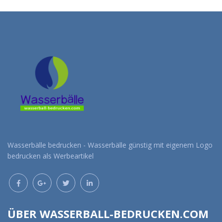
Wasserbälle bedrucken - Wasserbälle günstig mit eigenem Logo
bedrucken als Werbeartikel
ÜBER WASSERBALL-BEDRUCKEN.COM