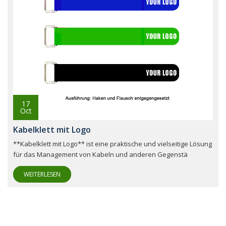
17
Oct
Kabelklett mit Logo
**Kabelklett mit Logo** ist eine praktische und vielseitige Lösung
für das Management von Kabeln und anderen Gegenstä
WEITERLESEN