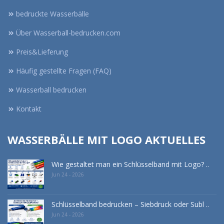
bedruckte Wasserbälle
Über Wasserball-bedrucken.com
Preis&Lieferung
Häufig gestellte Fragen (FAQ)
Wasserball bedrucken
Kontakt
WASSERBÄLLE MIT LOGO AKTUELLES
Wie gestaltet man ein Schlüsselband mit Logo? ..
Jun 24 - 2026
Schlüsselband bedrucken – Siebdruck oder Subl ..
Jun 24 - 2026