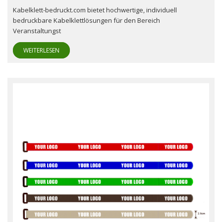
Kabelklett-bedruckt.com bietet hochwertige, individuell
bedruckbare Kabelklettlösungen für den Bereich
Veranstaltungst
WEITERLESEN