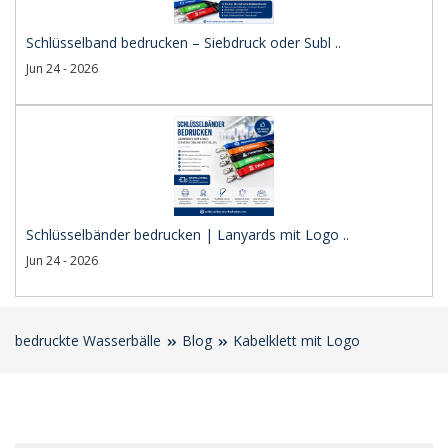
Schlüsselband bedrucken – Siebdruck oder Subl ..
Jun 24 - 2026
Schlüsselbänder bedrucken | Lanyards mit Logo ..
Jun 24 - 2026
bedruckte Wasserbälle
Blog
Kabelklett mit Logo