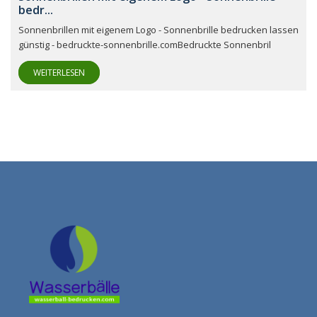
bedr...
Sonnenbrillen mit eigenem Logo - Sonnenbrille bedrucken lassen
günstig - bedruckte-sonnenbrille.comBedruckte Sonnenbril
WEITERLESEN