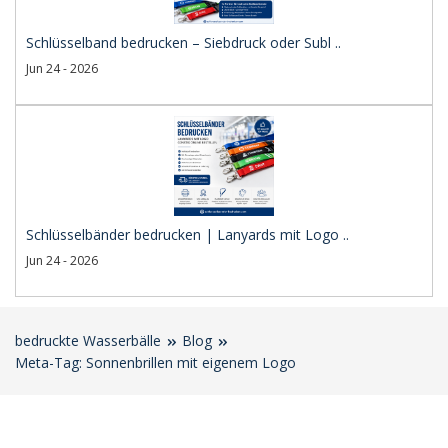
Schlüsselband bedrucken – Siebdruck oder Subl ..
Jun 24 - 2026
Schlüsselbänder bedrucken | Lanyards mit Logo ..
Jun 24 - 2026
bedruckte Wasserbälle
Blog
Meta-Tag: Sonnenbrillen mit eigenem Logo