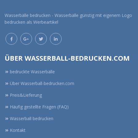
Wasserbälle bedrucken - Wasserbälle günstig mit eigenem Logo
bedrucken als Werbeartikel
ÜBER WASSERBALL-BEDRUCKEN.COM
bedruckte Wasserbälle
Über Wasserball-bedrucken.com
Preis&Lieferung
Häufig gestellte Fragen (FAQ)
Wasserball bedrucken
Kontakt