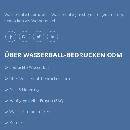
Wasserbälle bedrucken - Wasserbälle günstig mit eigenem Logo
bedrucken als Werbeartikel
ÜBER WASSERBALL-BEDRUCKEN.COM
bedruckte Wasserbälle
Über Wasserball-bedrucken.com
Preis&Lieferung
Häufig gestellte Fragen (FAQ)
Wasserball bedrucken
Kontakt