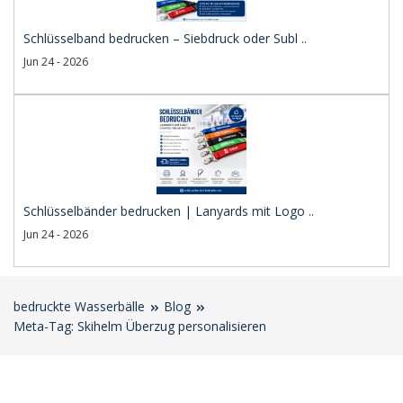
Schlüsselband bedrucken – Siebdruck oder Subl ..
Jun 24 - 2026
Schlüsselbänder bedrucken | Lanyards mit Logo ..
Jun 24 - 2026
bedruckte Wasserbälle
Blog
Meta-Tag: Skihelm Überzug personalisieren