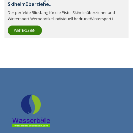
Skihelmüberziehe...
Der perfekte Blickfang für die Piste: Skihelmüberzieher und
Wintersport-Werbeartikel individuell bedrucktWintersport i
WEITERLESEN