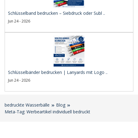
Schlüsselband bedrucken – Siebdruck oder Subl ..
Jun 24 - 2026
Schlüsselbänder bedrucken | Lanyards mit Logo ..
Jun 24 - 2026
bedruckte Wasserbälle
Blog
Meta-Tag: Werbeartikel individuell bedruckt