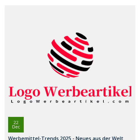
22
Dec
Werbemittel-Trends 2025 - Neues aus der Welt