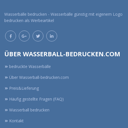
Wasserbälle bedrucken - Wasserbälle günstig mit eigenem Logo
bedrucken als Werbeartikel
ÜBER WASSERBALL-BEDRUCKEN.COM
bedruckte Wasserbälle
Über Wasserball-bedrucken.com
Preis&Lieferung
Häufig gestellte Fragen (FAQ)
Wasserball bedrucken
Kontakt