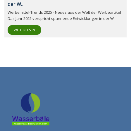
der W...
Werbemittel-Trends 2025 - Neues aus der Welt der Werbeartikel
Das Jahr 2025 verspricht spannende Entwicklungen in der W
WEITERLESEN