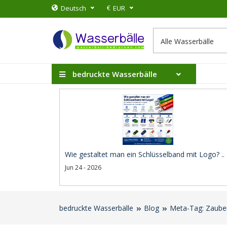
€
Deutsch
EUR
bedruckte Wasserbälle
Wie gestaltet man ein Schlüsselband mit Logo? ..
Jun 24 - 2026
bedruckte Wasserbälle
Blog
Meta-Tag: Zaube